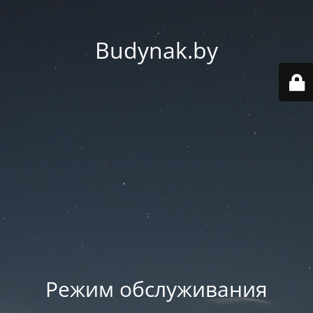
Budynak.by
Режим обслуживания